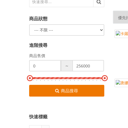
商品狀態
進階搜尋
商品售價
～
商品搜尋
快速標籤