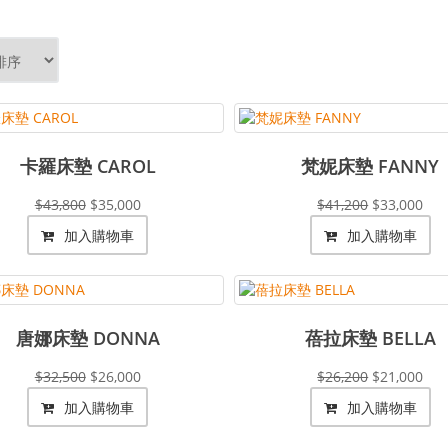
卡羅床墊 CAROL
梵妮床墊 FANNY
$43,800
$35,000
$41,200
$33,000
加入購物車
加入購物車
唐娜床墊 DONNA
蓓拉床墊 BELLA
$32,500
$26,000
$26,200
$21,000
加入購物車
加入購物車