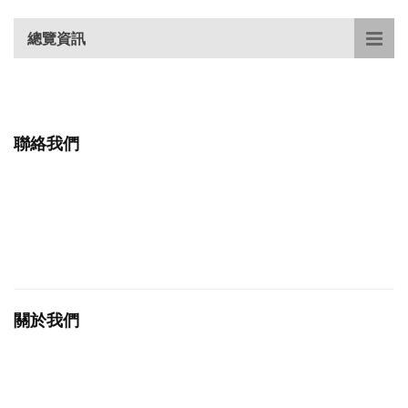
總覽資訊
聯絡我們
關於我們