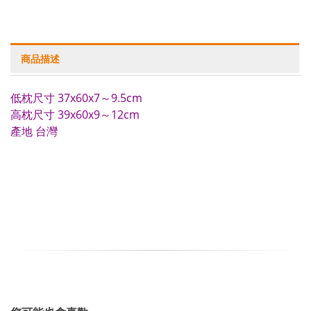
商品描述
低枕尺寸 37x60x7～9.5cm
高枕尺寸 39x60x9～12cm
產地 台灣