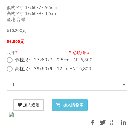
低枕尺寸 37x60x7～9.5cm
高枕尺寸 39x60x9～12cm
產地 台灣
$
10,200
元
$
6,800
元
尺寸
*
* 必填欄位
低枕尺寸 37x60x7～9.5cm
+NT:6,800
高枕尺寸 39x60x9～12cm
+NT:6,800
加入追蹤
加入購物車